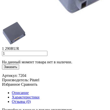
1 290RUR
На данный момент товара нет в наличии.
Заказать
Артикул:
7204
Производитель:
Pitatel
Избранное
Сравнить
Описание
Характеристики
Отзывы (0)
Подробные данные о товаре отсутствуют.