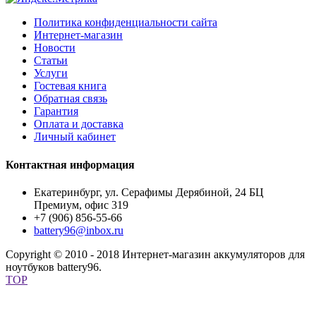
Политика конфиденциальности сайта
Интернет-магазин
Новости
Статьи
Услуги
Гостевая книга
Обратная связь
Гарантия
Оплата и доставка
Личный кабинет
Контактная информация
Екатеринбург, ул. Серафимы Дерябиной, 24 БЦ
Премиум, офис 319
+7 (906) 856-55-66
battery96@inbox.ru
Copyright © 2010 - 2018 Интернет-магазин аккумуляторов для
ноутбуков battery96.
TOP