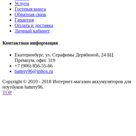
Услуги
Гостевая книга
Обратная связь
Гарантия
Оплата и доставка
Личный кабинет
Контактная информация
Екатеринбург, ул. Серафимы Дерябиной, 24 БЦ
Премиум, офис 319
+7 (906) 856-55-66
battery96@inbox.ru
Copyright © 2010 - 2018 Интернет-магазин аккумуляторов для
ноутбуков battery96.
TOP