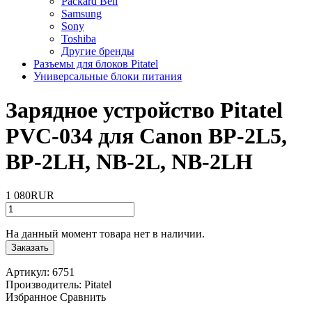
Packard Bell
Samsung
Sony
Toshiba
Другие бренды
Разъемы для блоков Pitatel
Универсальные блоки питания
Зарядное устройство Pitatel
PVC-034 для Canon BP-2L5,
BP-2LH, NB-2L, NB-2LH
1 080RUR
На данный момент товара нет в наличии.
Заказать
Артикул:
6751
Производитель:
Pitatel
Избранное
Сравнить