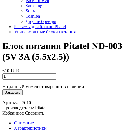
Packard Bell
Samsung
Sony
Toshiba
Другие бренды
Разъемы для блоков Pitatel
Универсальные блоки питания
Блок питания Pitatel ND-003
(5V 3A (5.5x2.5))
610RUR
На данный момент товара нет в наличии.
Заказать
Артикул:
7610
Производитель:
Pitatel
Избранное
Сравнить
Описание
Характеристики