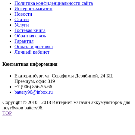
Политика конфиденциальности сайта
Интернет-магазин
Новости
Статьи
Услуги
Гостевая книга
Обратная связь
Гарантия
Оплата и доставка
Личный кабинет
Контактная информация
Екатеринбург, ул. Серафимы Дерябиной, 24 БЦ
Премиум, офис 319
+7 (906) 856-55-66
battery96@inbox.ru
Copyright © 2010 - 2018 Интернет-магазин аккумуляторов для
ноутбуков battery96.
TOP