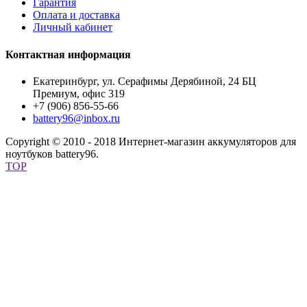
Гарантия
Оплата и доставка
Личный кабинет
Контактная информация
Екатеринбург, ул. Серафимы Дерябиной, 24 БЦ
Премиум, офис 319
+7 (906) 856-55-66
battery96@inbox.ru
Copyright © 2010 - 2018 Интернет-магазин аккумуляторов для
ноутбуков battery96.
TOP