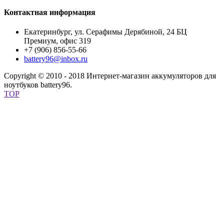
Контактная информация
Екатеринбург, ул. Серафимы Дерябиной, 24 БЦ
Премиум, офис 319
+7 (906) 856-55-66
battery96@inbox.ru
Copyright © 2010 - 2018 Интернет-магазин аккумуляторов для
ноутбуков battery96.
TOP