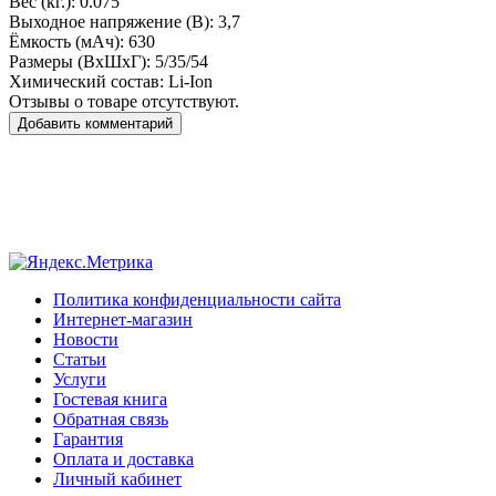
Вес (кг.):
0.075
Выходное напряжение (В):
3,7
Ёмкость (мАч):
630
Размеры (ВxШxГ):
5/35/54
Химический состав:
Li-Ion
Отзывы о товаре отсутствуют.
Добавить комментарий
Политика конфиденциальности сайта
Интернет-магазин
Новости
Статьи
Услуги
Гостевая книга
Обратная связь
Гарантия
Оплата и доставка
Личный кабинет