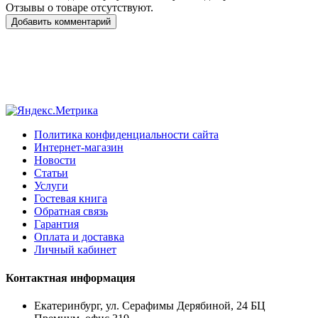
Отзывы о товаре отсутствуют.
Добавить комментарий
Политика конфиденциальности сайта
Интернет-магазин
Новости
Статьи
Услуги
Гостевая книга
Обратная связь
Гарантия
Оплата и доставка
Личный кабинет
Контактная информация
Екатеринбург, ул. Серафимы Дерябиной, 24 БЦ