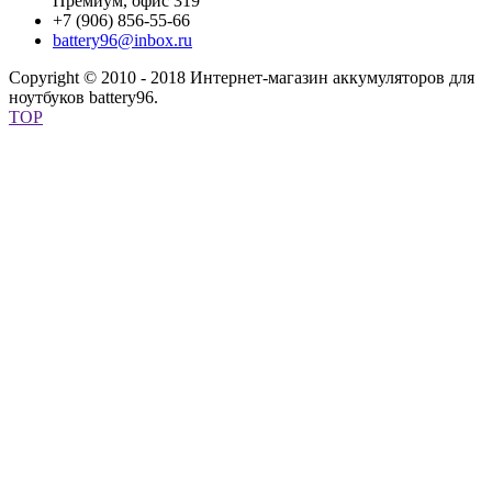
Премиум, офис 319
+7 (906) 856-55-66
battery96@inbox.ru
Copyright © 2010 - 2018 Интернет-магазин аккумуляторов для
ноутбуков battery96.
TOP