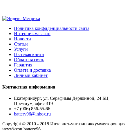
Политика конфиденциальности сайта
Интернет-магазин
Новости
Статьи
Услуги
Гостевая книга
Обратная связь
Гарантия
Оплата и доставка
Личный кабинет
Контактная информация
Екатеринбург, ул. Серафимы Дерябиной, 24 БЦ
Премиум, офис 319
+7 (906) 856-55-66
battery96@inbox.ru
Copyright © 2010 - 2018 Интернет-магазин аккумуляторов для
ноутбуков battery96.