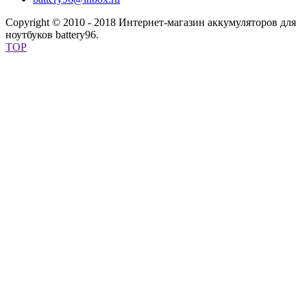
Copyright © 2010 - 2018 Интернет-магазин аккумуляторов для
ноутбуков battery96.
TOP