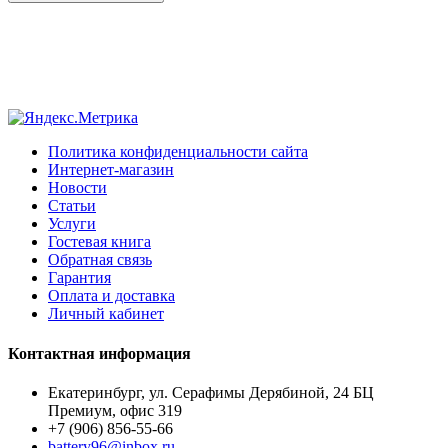
Политика конфиденциальности сайта
Интернет-магазин
Новости
Статьи
Услуги
Гостевая книга
Обратная связь
Гарантия
Оплата и доставка
Личный кабинет
Контактная информация
Екатеринбург, ул. Серафимы Дерябиной, 24 БЦ
Премиум, офис 319
+7 (906) 856-55-66
battery96@inbox.ru