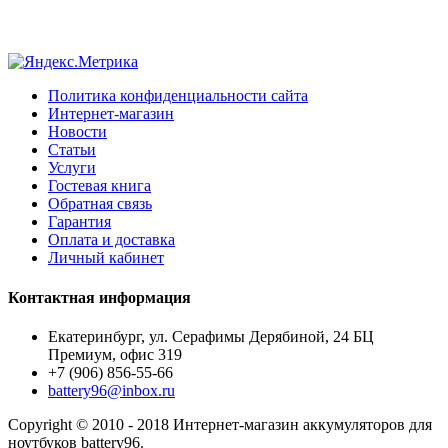
Политика конфиденциальности сайта
Интернет-магазин
Новости
Статьи
Услуги
Гостевая книга
Обратная связь
Гарантия
Оплата и доставка
Личный кабинет
Контактная информация
Екатеринбург, ул. Серафимы Дерябиной, 24 БЦ
Премиум, офис 319
+7 (906) 856-55-66
battery96@inbox.ru
Copyright © 2010 - 2018 Интернет-магазин аккумуляторов для
ноутбуков battery96.