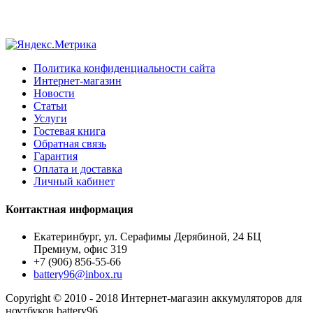
Политика конфиденциальности сайта
Интернет-магазин
Новости
Статьи
Услуги
Гостевая книга
Обратная связь
Гарантия
Оплата и доставка
Личный кабинет
Контактная информация
Екатеринбург, ул. Серафимы Дерябиной, 24 БЦ
Премиум, офис 319
+7 (906) 856-55-66
battery96@inbox.ru
Copyright © 2010 - 2018 Интернет-магазин аккумуляторов для
ноутбуков battery96.