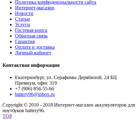
Политика конфиденциальности сайта
Интернет-магазин
Новости
Статьи
Услуги
Гостевая книга
Обратная связь
Гарантия
Оплата и доставка
Личный кабинет
Контактная информация
Екатеринбург, ул. Серафимы Дерябиной, 24 БЦ
Премиум, офис 319
+7 (906) 856-55-66
battery96@inbox.ru
Copyright © 2010 - 2018 Интернет-магазин аккумуляторов для
ноутбуков battery96.
TOP