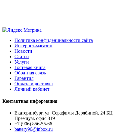
Политика конфиденциальности сайта
Интернет-магазин
Новости
Статьи
Услуги
Гостевая книга
Обратная связь
Гарантия
Оплата и доставка
Личный кабинет
Контактная информация
Екатеринбург, ул. Серафимы Дерябиной, 24 БЦ
Премиум, офис 319
+7 (906) 856-55-66
battery96@inbox.ru