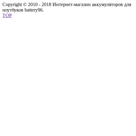
Copyright © 2010 - 2018 Интернет-магазин аккумуляторов для
ноутбуков battery96.
TOP