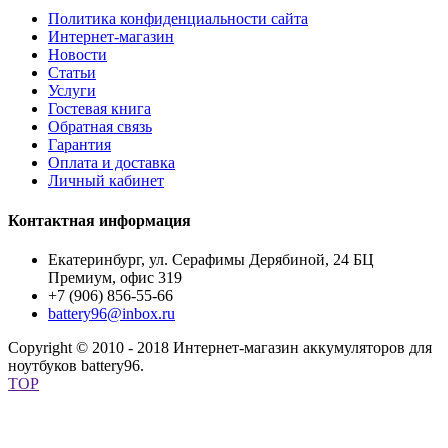
Политика конфиденциальности сайта
Интернет-магазин
Новости
Статьи
Услуги
Гостевая книга
Обратная связь
Гарантия
Оплата и доставка
Личный кабинет
Контактная информация
Екатеринбург, ул. Серафимы Дерябиной, 24 БЦ
Премиум, офис 319
+7 (906) 856-55-66
battery96@inbox.ru
Copyright © 2010 - 2018 Интернет-магазин аккумуляторов для
ноутбуков battery96.
TOP