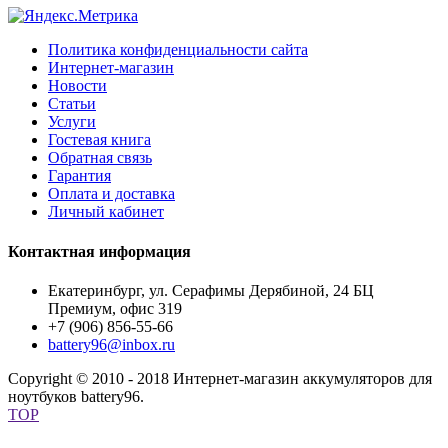
Политика конфиденциальности сайта
Интернет-магазин
Новости
Статьи
Услуги
Гостевая книга
Обратная связь
Гарантия
Оплата и доставка
Личный кабинет
Контактная информация
Екатеринбург, ул. Серафимы Дерябиной, 24 БЦ
Премиум, офис 319
+7 (906) 856-55-66
battery96@inbox.ru
Copyright © 2010 - 2018 Интернет-магазин аккумуляторов для
ноутбуков battery96.
TOP