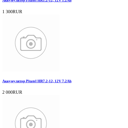
Аккумулятор Pitatel HR1.2-12, 12V 1.2Ah
1 300RUR
Аккумулятор Pitatel HR7.2-12, 12V 7.2Ah
2 000RUR