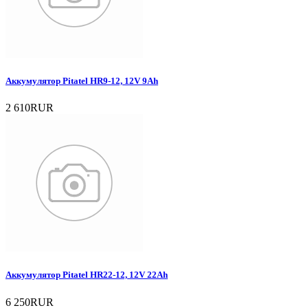
Аккумулятор Pitatel HR9-12, 12V 9Ah
2 610RUR
Аккумулятор Pitatel HR22-12, 12V 22Ah
6 250RUR