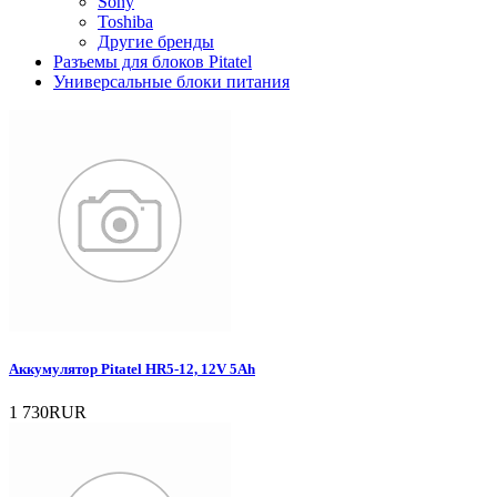
Sony
Toshiba
Другие бренды
Разъемы для блоков Pitatel
Универсальные блоки питания
Аккумулятор Pitatel HR5-12, 12V 5Ah
1 730RUR