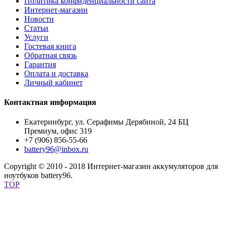
Политика конфиденциальности сайта
Интернет-магазин
Новости
Статьи
Услуги
Гостевая книга
Обратная связь
Гарантия
Оплата и доставка
Личный кабинет
Контактная информация
Екатеринбург, ул. Серафимы Дерябиной, 24 БЦ
Премиум, офис 319
+7 (906) 856-55-66
battery96@inbox.ru
Copyright © 2010 - 2018 Интернет-магазин аккумуляторов для
ноутбуков battery96.
TOP