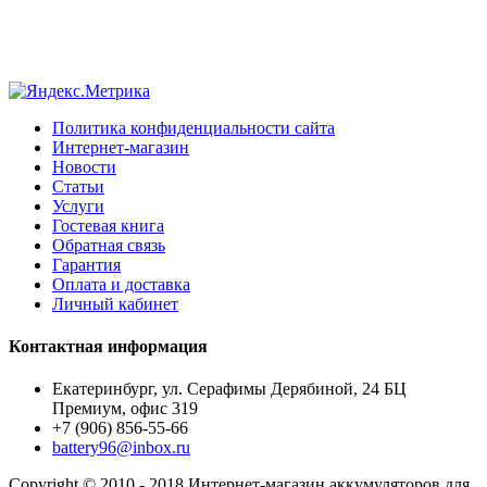
Политика конфиденциальности сайта
Интернет-магазин
Новости
Статьи
Услуги
Гостевая книга
Обратная связь
Гарантия
Оплата и доставка
Личный кабинет
Контактная информация
Екатеринбург, ул. Серафимы Дерябиной, 24 БЦ
Премиум, офис 319
+7 (906) 856-55-66
battery96@inbox.ru
Copyright © 2010 - 2018 Интернет-магазин аккумуляторов для