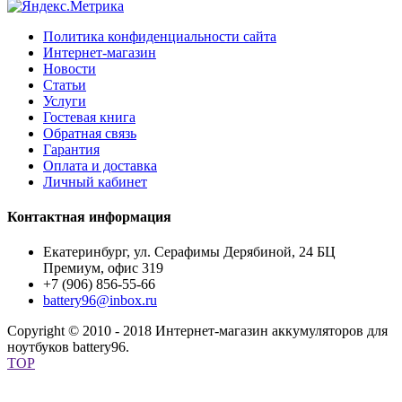
Политика конфиденциальности сайта
Интернет-магазин
Новости
Статьи
Услуги
Гостевая книга
Обратная связь
Гарантия
Оплата и доставка
Личный кабинет
Контактная информация
Екатеринбург, ул. Серафимы Дерябиной, 24 БЦ
Премиум, офис 319
+7 (906) 856-55-66
battery96@inbox.ru
Copyright © 2010 - 2018 Интернет-магазин аккумуляторов для
ноутбуков battery96.
TOP