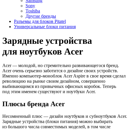
Samsung
Sony
Toshiba
Другие бренды
Разъемы для блоков Pitatel
Универсальные блоки питания
Зарядные устройства
для ноутбуков Acer
Acer — молодой, но стремительно развивающегося бренд.
Acer очень серьезно заботится о дизайне своих устройств.
Именно компьютер-моноблок Acer Aspire в свое время сделал
революцию на рынке своим дизайном, совершенно
выбивающимся из привычных офисных коробок. Теперь
под этим именем существуют и ноутбуки Acer.
Плюсы бренда Acer
Несомненный плюс — дизайн ноутбуков и субноутбуков Acer.
Зарядные устройства (блоки питания) можно выбирать
из большого числа совместимых моделей, в том числе