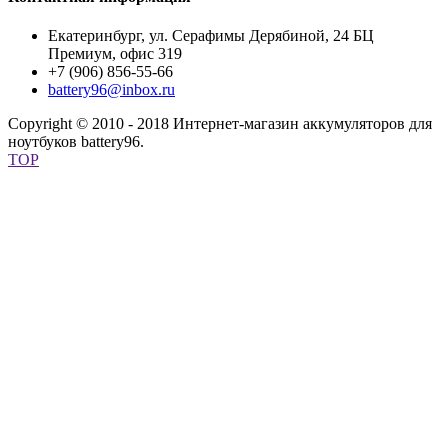
Екатеринбург, ул. Серафимы Дерябиной, 24 БЦ
Премиум, офис 319
+7 (906) 856-55-66
battery96@inbox.ru
Copyright © 2010 - 2018 Интернет-магазин аккумуляторов для
ноутбуков battery96.
TOP