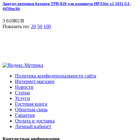
Аккумуляторная батарея TPB-020 для планшета HP Elite x2 1011 G1,
4450mAh
3 610RUR
Показать по:
20
50
100
Политика конфиденциальности сайта
Интернет-магазин
Новости
Статьи
Услуги
Гостевая книга
Обратная связь
Гарантия
Оплата и доставка
Личный кабинет
Контактная информация