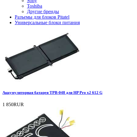
Sony
Toshiba
Другие бренды
Разъемы для блоков Pitatel
Универсальные блоки питания
Аккумуляторная батарея TPB-048 для HP Pro x2 612 G
1 850RUR