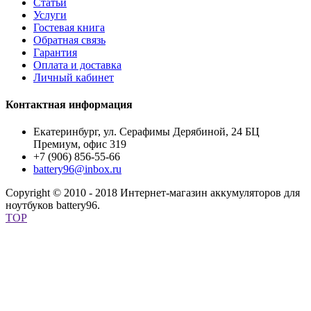
Статьи
Услуги
Гостевая книга
Обратная связь
Гарантия
Оплата и доставка
Личный кабинет
Контактная информация
Екатеринбург, ул. Серафимы Дерябиной, 24 БЦ
Премиум, офис 319
+7 (906) 856-55-66
battery96@inbox.ru
Copyright © 2010 - 2018 Интернет-магазин аккумуляторов для
ноутбуков battery96.
TOP