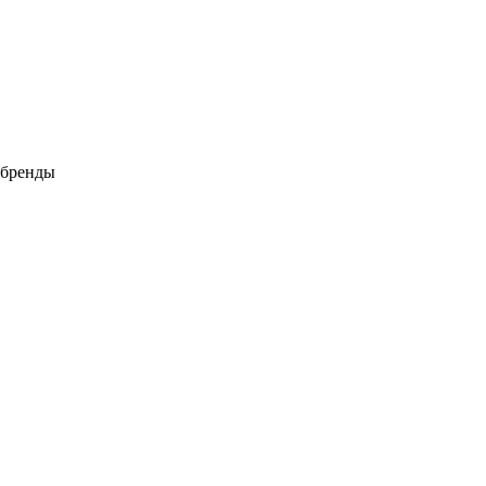
 бренды