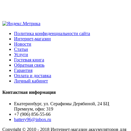
Политика конфиденциальности сайта
Интернет-магазин
Новости
Статьи
Услуги
Гостевая книга
Обратная связь
Гарантия
Оплата и доставка
Личный кабинет
Контактная информация
Екатеринбург, ул. Серафимы Дерябиной, 24 БЦ
Премиум, офис 319
+7 (906) 856-55-66
battery96@inbox.ru
Copyright © 2010 - 2018 Интернет-магазин аккумуляторов для