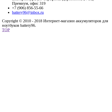
Премиум, офис 319
+7 (906) 856-55-66
battery96@inbox.ru
Copyright © 2010 - 2018 Интернет-магазин аккумуляторов для
ноутбуков battery96.
TOP