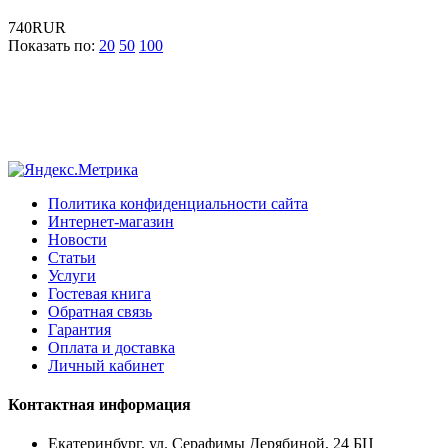
740RUR
Показать по:
20
50
100
Политика конфиденциальности сайта
Интернет-магазин
Новости
Статьи
Услуги
Гостевая книга
Обратная связь
Гарантия
Оплата и доставка
Личный кабинет
Контактная информация
Екатеринбург, ул. Серафимы Дерябиной, 24 БЦ