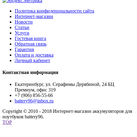
Политика конфиденциальности сайта
Интернет-магазин
Новости
Статьи
Услуги
Гостевая книга
Обратная связь
Гарантия
Оплата и доставка
Личный кабинет
Контактная информация
Екатеринбург, ул. Серафимы Дерябиной, 24 БЦ
Премиум, офис 319
+7 (906) 856-55-66
battery96@inbox.ru
Copyright © 2010 - 2018 Интернет-магазин аккумуляторов для
ноутбуков battery96.
TOP