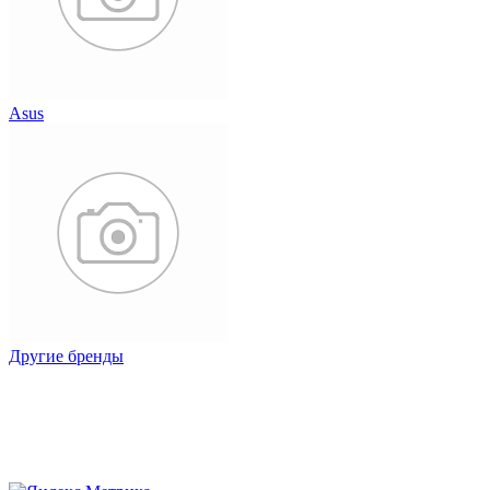
Asus
Другие бренды