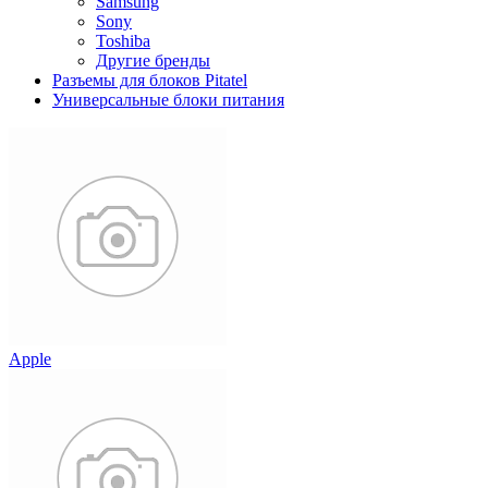
Samsung
Sony
Toshiba
Другие бренды
Разъемы для блоков Pitatel
Универсальные блоки питания
Apple