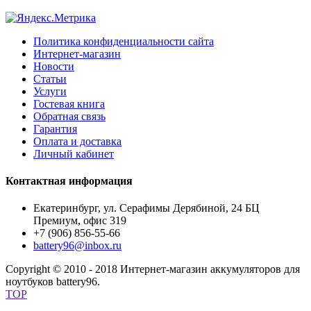
Политика конфиденциальности сайта
Интернет-магазин
Новости
Статьи
Услуги
Гостевая книга
Обратная связь
Гарантия
Оплата и доставка
Личный кабинет
Контактная информация
Екатеринбург, ул. Серафимы Дерябиной, 24 БЦ
Премиум, офис 319
+7 (906) 856-55-66
battery96@inbox.ru
Copyright © 2010 - 2018 Интернет-магазин аккумуляторов для
ноутбуков battery96.
TOP