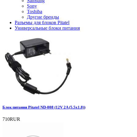
Samsung
Sony
Toshiba
Другие бренды
Разъемы для блоков Pitatel
Универсальные блоки питания
Блок питания Pitatel ND-008 (12V 2A (5.5x1.8))
710RUR