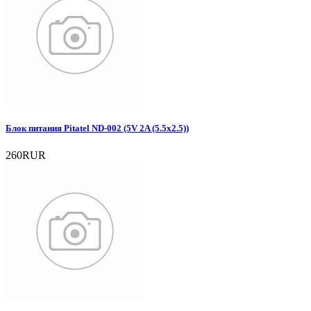
Блок питания Pitatel ND-002 (5V 2A (5.5x2.5))
260RUR