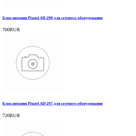
Блок питания Pitatel AD-290 для сетевого оборудования
700RUR
Блок питания Pitatel AD-297 для сетевого оборудования
720RUR