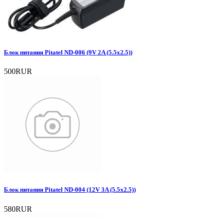
Блок питания Pitatel ND-006 (9V 2A (5.5x2.5))
500RUR
Блок питания Pitatel ND-004 (12V 3A (5.5x2.5))
580RUR