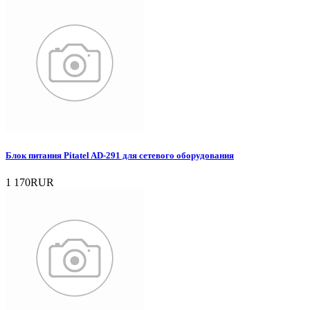
Блок питания Pitatel AD-291 для сетевого оборудования
1 170RUR