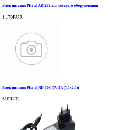
Блок питания Pitatel AD-293 для сетевого оборудования
1 170RUR
Блок питания Pitatel ND-003 (5V 3A (5.5x2.5))
610RUR