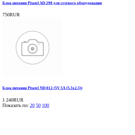
Блок питания Pitatel AD-298 для сетевого оборудования
750RUR
Блок питания Pitatel ND-012 (5V 5A (5.5x2.5))
1 240RUR
Показать по:
20
50
100