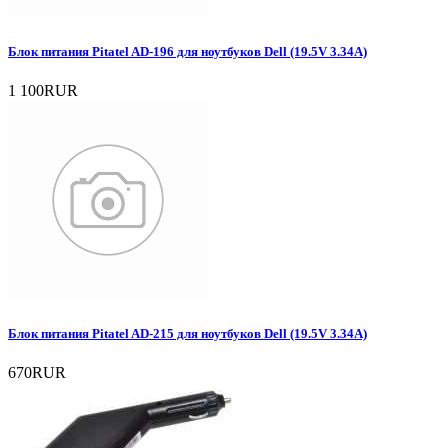
Блок питания Pitatel AD-196 для ноутбуков Dell (19.5V 3.34A)
1 100RUR
Блок питания Pitatel AD-215 для ноутбуков Dell (19.5V 3.34A)
670RUR