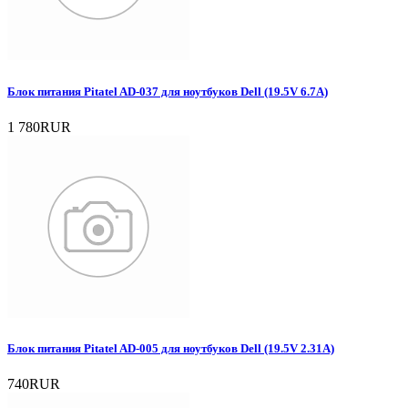
Блок питания Pitatel AD-037 для ноутбуков Dell (19.5V 6.7A)
1 780RUR
Блок питания Pitatel AD-005 для ноутбуков Dell (19.5V 2.31A)
740RUR