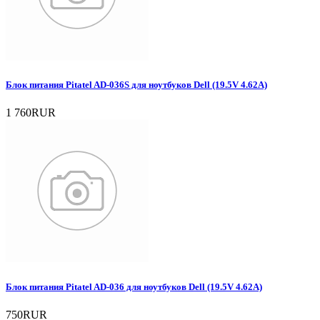
Блок питания Pitatel AD-036S для ноутбуков Dell (19.5V 4.62A)
1 760RUR
Блок питания Pitatel AD-036 для ноутбуков Dell (19.5V 4.62A)
750RUR