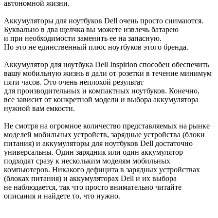
автономной жизни.
Аккумуляторы для ноутбуков Dell очень просто снимаются.
Буквально в два щелчка вы можете извлечь батарею
и при необходимости заменить ее на запасную.
Но это не единственный плюс ноутбуков этого бренда.
Аккумулятор для ноутбука Dell Inspirion способен обеспечить
вашу мобильную жизнь в дали от розетки в течение минимум
пяти часов. Это очень неплохой результат
для производительных и компактных ноутбуков. Конечно,
все зависит от конкретной модели и выбора аккумулятора
нужной вам емкости.
Не смотря на огромное количество представляемых на рынке
моделей мобильных устройств, зарядные устройства (блоки
питания) и аккумуляторы для ноутбуков Dell достаточно
универсальны. Один зарядник или один аккумулятор
подходят сразу к нескольким моделям мобильных
компьютеров. Никакого дефицита в зарядных устройствах
(блоках питания) и аккумуляторах Dell и их выбора
не наблюдается, так что просто внимательно читайте
описания и найдете то, что нужно.