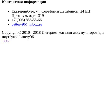
Контактная информация
Екатеринбург, ул. Серафимы Дерябиной, 24 БЦ
Премиум, офис 319
+7 (906) 856-55-66
battery96@inbox.ru
Copyright © 2010 - 2018 Интернет-магазин аккумуляторов для
ноутбуков battery96.
TOP