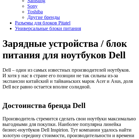
Samsung
Sony
Toshiba
Другие бренды
Разъемы для блоков Pitatel
Универсальные блоки питания
Зарядные устройства / блок
питания для ноутбуков Dell
Dell – один из самых известных производителей ноутбуков.
И хотя у нас в стране его позиции не так сильны из-за
экспансии китайский и тайваньских марок Acer и Asus, доля
Dell все равно остается вполне солидной.
Достоинства бренда Dell
Производитель стремится сделать свои ноутбуки максимально
выгодными для покупки. Наиболее популярна линейка
бизнес-ноутбуков Dell Inspirion. Тут компании удалось найти
золотую середину стоимости, производительности и времени