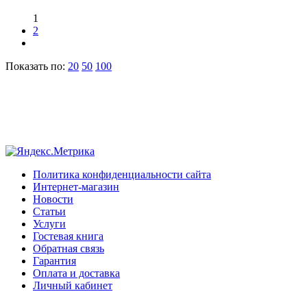
1
2
Показать по:
20
50
100
Политика конфиденциальности сайта
Интернет-магазин
Новости
Статьи
Услуги
Гостевая книга
Обратная связь
Гарантия
Оплата и доставка
Личный кабинет