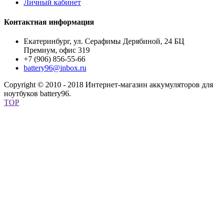
Личный кабинет
Контактная информация
Екатеринбург, ул. Серафимы Дерябиной, 24 БЦ
Премиум, офис 319
+7 (906) 856-55-66
battery96@inbox.ru
Copyright © 2010 - 2018 Интернет-магазин аккумуляторов для
ноутбуков battery96.
TOP