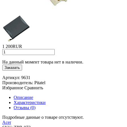
1 200RUR
На данный момент товара нет в наличии.
Заказать
Артикул:
9631
Производитель:
Pitatel
Избранное
Сравнить
Описание
Характеристики
Отзывы (0)
Подробные данные о товаре отсутствуют.
Acer