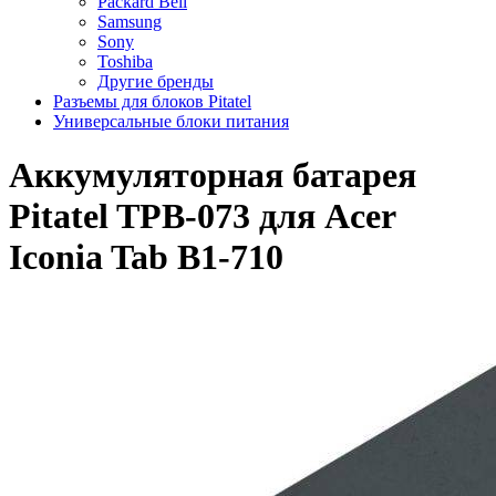
Packard Bell
Samsung
Sony
Toshiba
Другие бренды
Разъемы для блоков Pitatel
Универсальные блоки питания
Аккумуляторная батарея
Pitatel TPB-073 для Acer
Iconia Tab B1-710