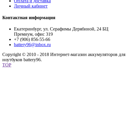
Оплата и доставка
Личный кабинет
Контактная информация
Екатеринбург, ул. Серафимы Дерябиной, 24 БЦ
Премиум, офис 319
+7 (906) 856-55-66
battery96@inbox.ru
Copyright © 2010 - 2018 Интернет-магазин аккумуляторов для
ноутбуков battery96.
TOP