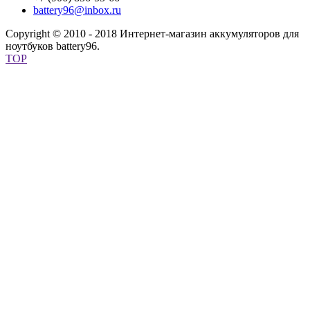
battery96@inbox.ru
Copyright © 2010 - 2018 Интернет-магазин аккумуляторов для
ноутбуков battery96.
TOP