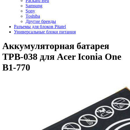
Packard Bell
Samsung
Sony
Toshiba
Другие бренды
Разъемы для блоков Pitatel
Универсальные блоки питания
Аккумуляторная батарея
TPB-038 для Acer Iconia One
B1-770