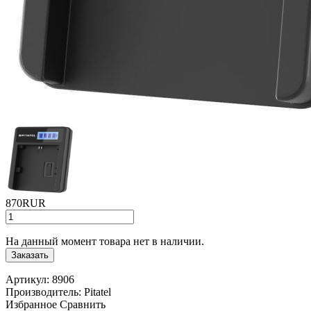
870RUR
На данный момент товара нет в наличии.
Заказать
Артикул:
8906
Производитель:
Pitatel
Избранное
Сравнить