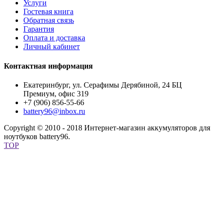
Услуги
Гостевая книга
Обратная связь
Гарантия
Оплата и доставка
Личный кабинет
Контактная информация
Екатеринбург, ул. Серафимы Дерябиной, 24 БЦ
Премиум, офис 319
+7 (906) 856-55-66
battery96@inbox.ru
Copyright © 2010 - 2018 Интернет-магазин аккумуляторов для
ноутбуков battery96.
TOP