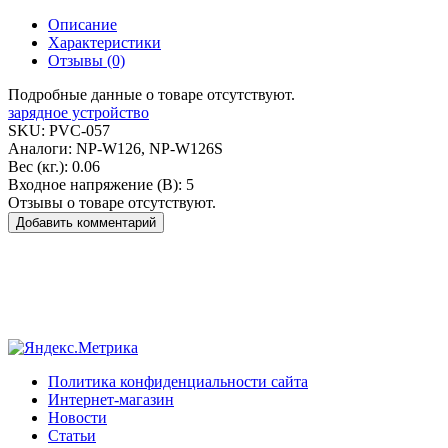
Описание
Характеристики
Отзывы (0)
Подробные данные о товаре отсутствуют.
зарядное устройство
SKU:
PVC-057
Аналоги:
NP-W126, NP-W126S
Вес (кг.):
0.06
Входное напряжение (В):
5
Отзывы о товаре отсутствуют.
Добавить комментарий
Политика конфиденциальности сайта
Интернет-магазин
Новости
Статьи