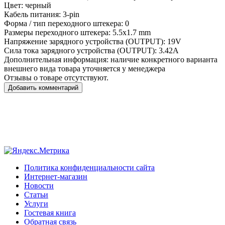
Цвет:
черный
Кабель питания:
3-pin
Форма / тип переходного штекера:
0
Размеры переходного штекера:
5.5x1.7 mm
Напряжение зарядного устройства (OUTPUT):
19V
Сила тока зарядного устройства (OUTPUT):
3.42A
Дополнительная информация:
наличие конкретного варианта
внешнего вида товара уточняется у менеджера
Отзывы о товаре отсутствуют.
Добавить комментарий
Политика конфиденциальности сайта
Интернет-магазин
Новости
Статьи
Услуги
Гостевая книга
Обратная связь