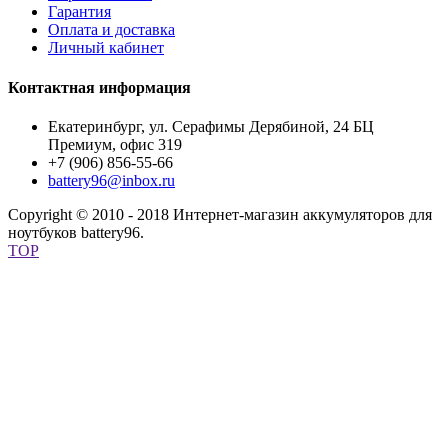
Гарантия
Оплата и доставка
Личный кабинет
Контактная информация
Екатеринбург, ул. Серафимы Дерябиной, 24 БЦ
Премиум, офис 319
+7 (906) 856-55-66
battery96@inbox.ru
Copyright © 2010 - 2018 Интернет-магазин аккумуляторов для
ноутбуков battery96.
TOP