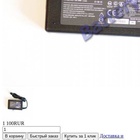
1 100RUR
Доставка и
В корзину
Быстрый заказ
Купить за 1 клик