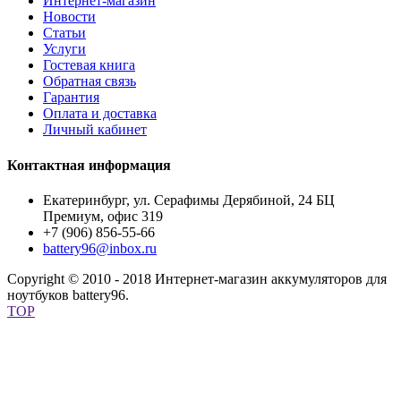
Интернет-магазин
Новости
Статьи
Услуги
Гостевая книга
Обратная связь
Гарантия
Оплата и доставка
Личный кабинет
Контактная информация
Екатеринбург, ул. Серафимы Дерябиной, 24 БЦ
Премиум, офис 319
+7 (906) 856-55-66
battery96@inbox.ru
Copyright © 2010 - 2018 Интернет-магазин аккумуляторов для
ноутбуков battery96.
TOP