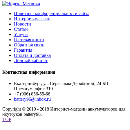
Политика конфиденциальности сайта
Интернет-магазин
Новости
Статьи
Услуги
Гостевая книга
Обратная связь
Гарантия
Оплата и доставка
Личный кабинет
Контактная информация
Екатеринбург, ул. Серафимы Дерябиной, 24 БЦ
Премиум, офис 319
+7 (906) 856-55-66
battery96@inbox.ru
Copyright © 2010 - 2018 Интернет-магазин аккумуляторов для
ноутбуков battery96.
TOP