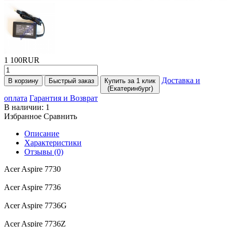
1 100RUR
Доставка и
В корзину
Быстрый заказ
Купить за 1 клик
(Екатеринбург)
оплата
Гарантия и Возврат
В наличии:
1
Избранное
Сравнить
Описание
Характеристики
Отзывы (0)
Acer Aspire 7730
Acer Aspire 7736
Acer Aspire 7736G
Acer Aspire 7736Z