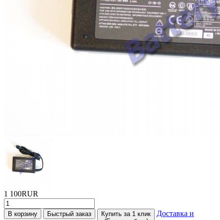
1 100RUR
Доставка и
В корзину
Быстрый заказ
Купить за 1 клик