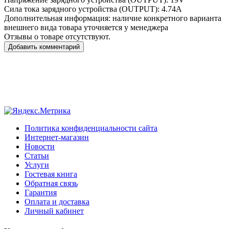
Сила тока зарядного устройства (OUTPUT):
4.74A
Дополнительная информация:
наличие конкретного варианта
внешнего вида товара уточняется у менеджера
Отзывы о товаре отсутствуют.
Добавить комментарий
Политика конфиденциальности сайта
Интернет-магазин
Новости
Статьи
Услуги
Гостевая книга
Обратная связь
Гарантия
Оплата и доставка
Личный кабинет