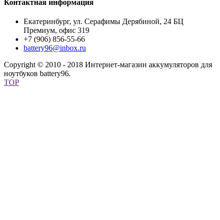
Контактная информация
Екатеринбург, ул. Серафимы Дерябиной, 24 БЦ
Премиум, офис 319
+7 (906) 856-55-66
battery96@inbox.ru
Copyright © 2010 - 2018 Интернет-магазин аккумуляторов для
ноутбуков battery96.
TOP