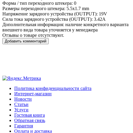
Форма / тип переходного штекера:
0
Размеры переходного штекера:
5.5x1.7 mm
Напряжение зарядного устройства (OUTPUT):
19V
Сила тока зарядного устройства (OUTPUT):
3.42A
Дополнительная информация:
наличие конкретного варианта
внешнего вида товара уточняется у менеджера
Отзывы о товаре отсутствуют.
Добавить комментарий
Политика конфиденциальности сайта
Интернет-магазин
Новости
Статьи
Услуги
Гостевая книга
Обратная связь
Гарантия
Оплата и доставка