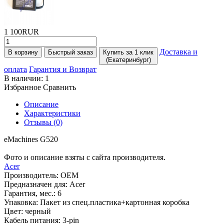
1 100RUR
Доставка и
В корзину
Быстрый заказ
Купить за 1 клик
(Екатеринбург)
оплата
Гарантия и Возврат
В наличии:
1
Избранное
Сравнить
Описание
Характеристики
Отзывы (0)
eMachines G520
Фото и описание взяты с сайта производителя.
Acer
Производитель:
OEM
Предназначен для:
Acer
Гарантия, мес.:
6
Упаковка:
Пакет из спец.пластика+картонная коробка
Цвет:
черный
Кабель питания:
3-pin