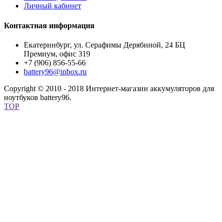
Личный кабинет
Контактная информация
Екатеринбург, ул. Серафимы Дерябиной, 24 БЦ
Премиум, офис 319
+7 (906) 856-55-66
battery96@inbox.ru
Copyright © 2010 - 2018 Интернет-магазин аккумуляторов для
ноутбуков battery96.
TOP