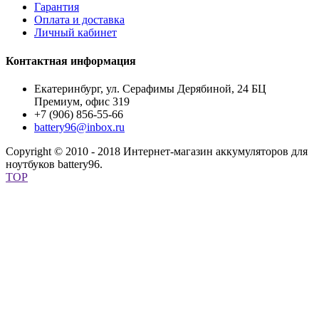
Гарантия
Оплата и доставка
Личный кабинет
Контактная информация
Екатеринбург, ул. Серафимы Дерябиной, 24 БЦ
Премиум, офис 319
+7 (906) 856-55-66
battery96@inbox.ru
Copyright © 2010 - 2018 Интернет-магазин аккумуляторов для
ноутбуков battery96.
TOP