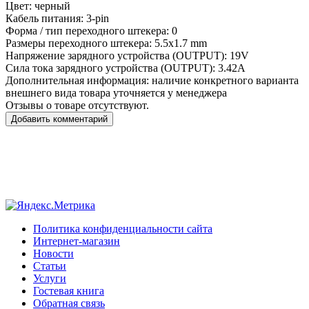
Цвет:
черный
Кабель питания:
3-pin
Форма / тип переходного штекера:
0
Размеры переходного штекера:
5.5x1.7 mm
Напряжение зарядного устройства (OUTPUT):
19V
Сила тока зарядного устройства (OUTPUT):
3.42A
Дополнительная информация:
наличие конкретного варианта
внешнего вида товара уточняется у менеджера
Отзывы о товаре отсутствуют.
Добавить комментарий
Политика конфиденциальности сайта
Интернет-магазин
Новости
Статьи
Услуги
Гостевая книга
Обратная связь