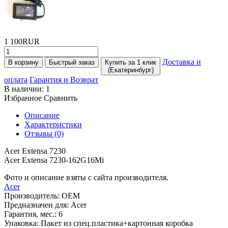
1 100RUR
Доставка и
В корзину
Быстрый заказ
Купить за 1 клик
(Екатеринбург)
оплата
Гарантия и Возврат
В наличии:
1
Избранное
Сравнить
Описание
Характеристики
Отзывы (0)
Acer Extensa 7230
Acer Extensa 7230-162G16Mi
Фото и описание взяты с сайта производителя.
Acer
Производитель:
OEM
Предназначен для:
Acer
Гарантия, мес.:
6
Упаковка:
Пакет из спец.пластика+картонная коробка