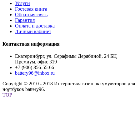
Услуги
Гостевая книга
Обратная связь
Гарантия
Оплата и доставка
Личный кабинет
Контактная информация
Екатеринбург, ул. Серафимы Дерябиной, 24 БЦ
Премиум, офис 319
+7 (906) 856-55-66
battery96@inbox.ru
Copyright © 2010 - 2018 Интернет-магазин аккумуляторов для
ноутбуков battery96.
TOP