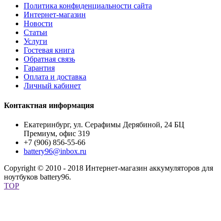
Политика конфиденциальности сайта
Интернет-магазин
Новости
Статьи
Услуги
Гостевая книга
Обратная связь
Гарантия
Оплата и доставка
Личный кабинет
Контактная информация
Екатеринбург, ул. Серафимы Дерябиной, 24 БЦ
Премиум, офис 319
+7 (906) 856-55-66
battery96@inbox.ru
Copyright © 2010 - 2018 Интернет-магазин аккумуляторов для
ноутбуков battery96.
TOP