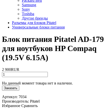
Packard Bell
Samsung
Sony
Toshiba
Другие бренды
Разъемы для блоков Pitatel
Универсальные блоки питания
Блок питания Pitatel AD-179
для ноутбуков HP Compaq
(19.5V 6.15A)
2 900RUR
На данный момент товара нет в наличии.
Заказать
Артикул:
7034
Производитель:
Pitatel
Избранное
Сравнить