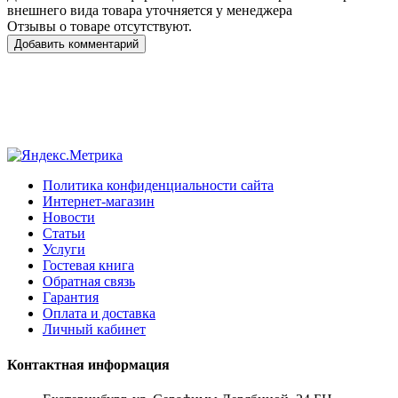
внешнего вида товара уточняется у менеджера
Отзывы о товаре отсутствуют.
Добавить комментарий
Политика конфиденциальности сайта
Интернет-магазин
Новости
Статьи
Услуги
Гостевая книга
Обратная связь
Гарантия
Оплата и доставка
Личный кабинет
Контактная информация