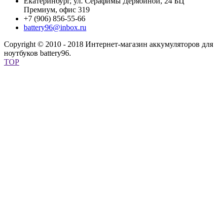
Екатеринбург, ул. Серафимы Дерябиной, 24 БЦ
Премиум, офис 319
+7 (906) 856-55-66
battery96@inbox.ru
Copyright © 2010 - 2018 Интернет-магазин аккумуляторов для
ноутбуков battery96.
TOP