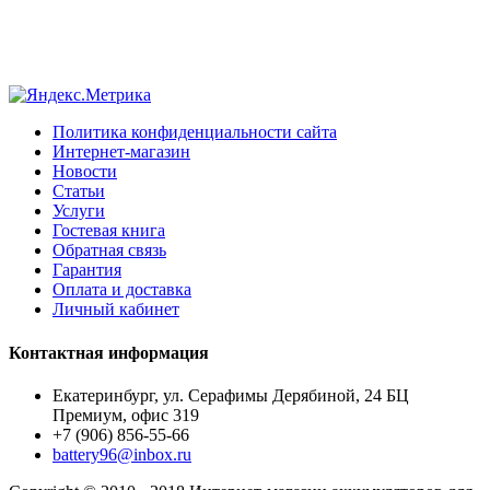
Политика конфиденциальности сайта
Интернет-магазин
Новости
Статьи
Услуги
Гостевая книга
Обратная связь
Гарантия
Оплата и доставка
Личный кабинет
Контактная информация
Екатеринбург, ул. Серафимы Дерябиной, 24 БЦ
Премиум, офис 319
+7 (906) 856-55-66
battery96@inbox.ru