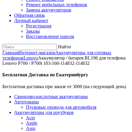
Ремонт мобильных телефонов
Замена аккумуляторов
Обратная связь
Личный кабинет
Регистрация
Заказы
Восстановление пароля
Найти
Главная
Интернет-магазин
Аккумуляторы для сотовых
телефонов
Lenovo
Аккумулятор / батарея BL196 для телефона
Lenovo P700 / P700i 103-160-114832-114832
Бесплатная Доставка по Екатеринбургу
Бесплатная доставка при заказе от 3000 (на следующий день)
Cвинцово-кислотные аккумуляторы
Автотовары
Пусковые провода для автомобиля
Аккумуляторы для ноутбуков
Acer
Apple
Asus