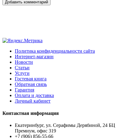
Добавить комментарий
Политика конфиденциальности сайта
Интернет-магазин
Новости
Статьи
Услуги
Гостевая книга
Обратная связь
Гарантия
Оплата и доставка
Личный кабинет
Контактная информация
Екатеринбург, ул. Серафимы Дерябиной, 24 БЦ
Премиум, офис 319
+7 (906) 856-55-66