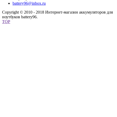
battery96@inbox.ru
Copyright © 2010 - 2018 Интернет-магазин аккумуляторов для
ноутбуков battery96.
TOP