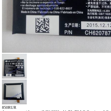
850RUR