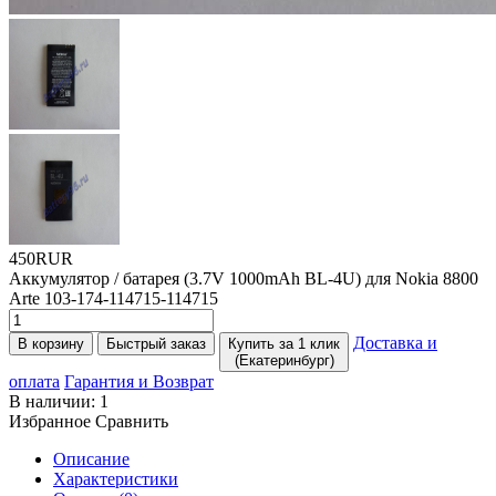
450RUR
Аккумулятор / батарея
(3
.7V 1000mAh BL-4U) для Nokia 8800
Arte 103-174-114715-114715
Доставка и
В корзину
Быстрый заказ
Купить за 1 клик
(Екатеринбург)
оплата
Гарантия и Возврат
В наличии:
1
Избранное
Сравнить
Описание
Характеристики