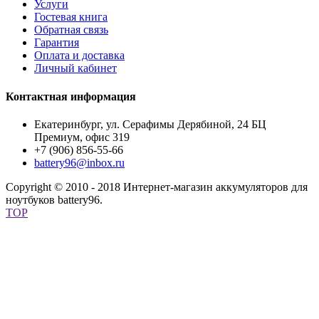
Услуги
Гостевая книга
Обратная связь
Гарантия
Оплата и доставка
Личный кабинет
Контактная информация
Екатеринбург, ул. Серафимы Дерябиной, 24 БЦ
Премиум, офис 319
+7 (906) 856-55-66
battery96@inbox.ru
Copyright © 2010 - 2018 Интернет-магазин аккумуляторов для
ноутбуков battery96.
TOP