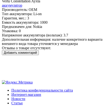
Vertu Constellation Ayxta
аккумулятор
Производитель:
OEM
Тип аккумулятора:
Li-on
Гарантия, мес.:
3
Емкость аккумулятора:
1000
Предназначен для:
Nokia
Упаковка:
0
Напряжение аккумулятора (вольтаж):
3.7
Дополнительная информация:
наличие конкретного варианта
внешнего вида товара уточняется у менеджера
Отзывы о товаре отсутствуют.
Добавить комментарий
Политика конфиденциальности сайта
Интернет-магазин
Новости
Статьи