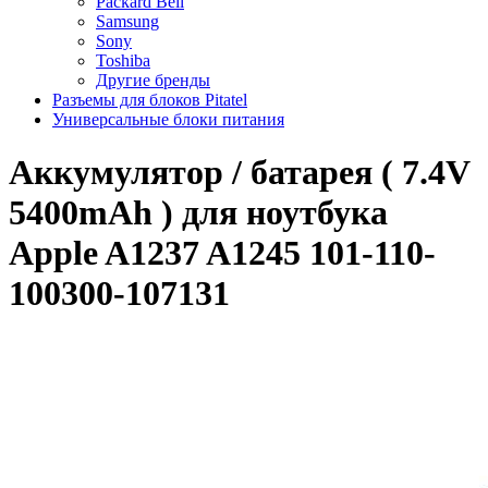
Packard Bell
Samsung
Sony
Toshiba
Другие бренды
Разъемы для блоков Pitatel
Универсальные блоки питания
Аккумулятор / батарея ( 7.4V
5400mAh ) для ноутбука
Apple A1237 A1245 101-110-
100300-107131