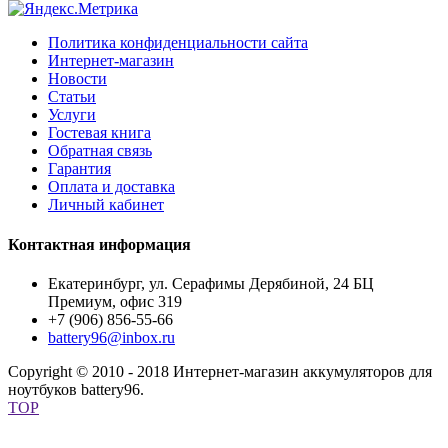
Политика конфиденциальности сайта
Интернет-магазин
Новости
Статьи
Услуги
Гостевая книга
Обратная связь
Гарантия
Оплата и доставка
Личный кабинет
Контактная информация
Екатеринбург, ул. Серафимы Дерябиной, 24 БЦ
Премиум, офис 319
+7 (906) 856-55-66
battery96@inbox.ru
Copyright © 2010 - 2018 Интернет-магазин аккумуляторов для
ноутбуков battery96.
TOP