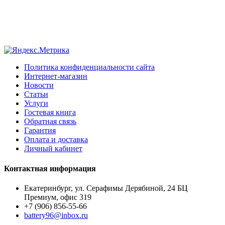
Политика конфиденциальности сайта
Интернет-магазин
Новости
Статьи
Услуги
Гостевая книга
Обратная связь
Гарантия
Оплата и доставка
Личный кабинет
Контактная информация
Екатеринбург, ул. Серафимы Дерябиной, 24 БЦ
Премиум, офис 319
+7 (906) 856-55-66
battery96@inbox.ru