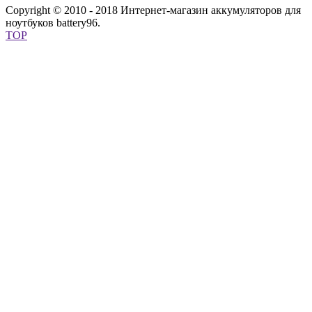
Copyright © 2010 - 2018 Интернет-магазин аккумуляторов для
ноутбуков battery96.
TOP