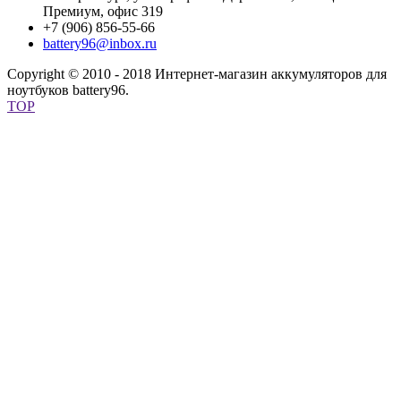
Премиум, офис 319
+7 (906) 856-55-66
battery96@inbox.ru
Copyright © 2010 - 2018 Интернет-магазин аккумуляторов для
ноутбуков battery96.
TOP