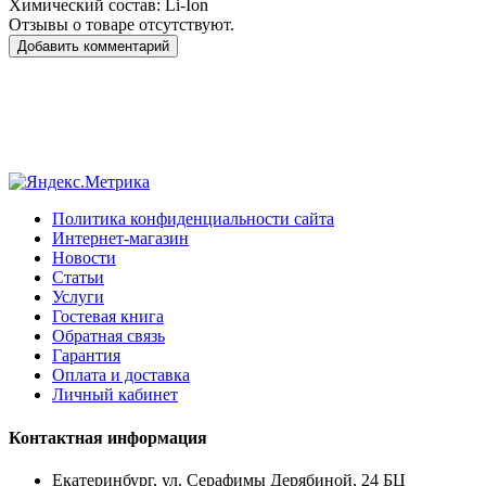
Химический состав:
Li-Ion
Отзывы о товаре отсутствуют.
Добавить комментарий
Политика конфиденциальности сайта
Интернет-магазин
Новости
Статьи
Услуги
Гостевая книга
Обратная связь
Гарантия
Оплата и доставка
Личный кабинет
Контактная информация
Екатеринбург, ул. Серафимы Дерябиной, 24 БЦ