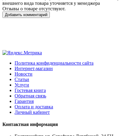
внешнего вида товара уточняется у менеджера
Отзывы о товаре отсутствуют.
Добавить комментарий
Политика конфиденциальности сайта
Интернет-магазин
Новости
Статьи
Услуги
Гостевая книга
Обратная связь
Гарантия
Оплата и доставка
Личный кабинет
Контактная информация