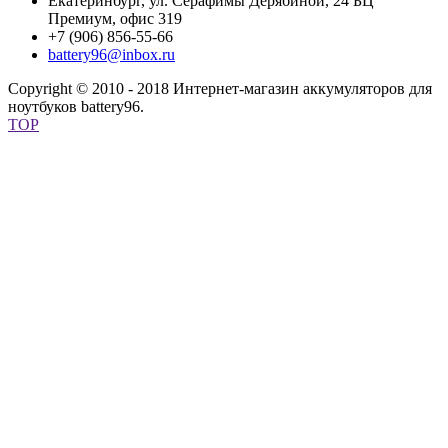
Екатеринбург, ул. Серафимы Дерябиной, 24 БЦ
Премиум, офис 319
+7 (906) 856-55-66
battery96@inbox.ru
Copyright © 2010 - 2018 Интернет-магазин аккумуляторов для
ноутбуков battery96.
TOP