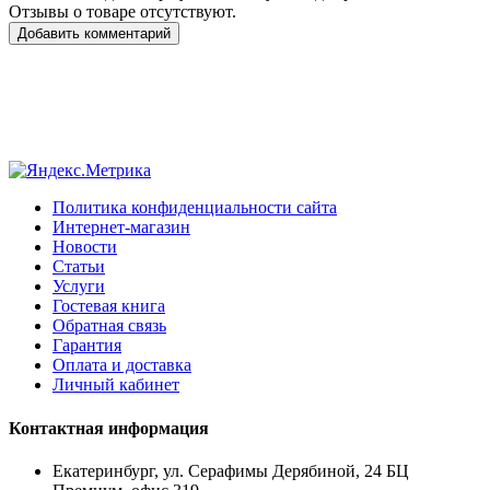
Отзывы о товаре отсутствуют.
Добавить комментарий
Политика конфиденциальности сайта
Интернет-магазин
Новости
Статьи
Услуги
Гостевая книга
Обратная связь
Гарантия
Оплата и доставка
Личный кабинет
Контактная информация
Екатеринбург, ул. Серафимы Дерябиной, 24 БЦ