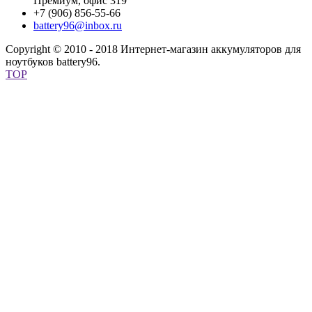
Премиум, офис 319
+7 (906) 856-55-66
battery96@inbox.ru
Copyright © 2010 - 2018 Интернет-магазин аккумуляторов для
ноутбуков battery96.
TOP