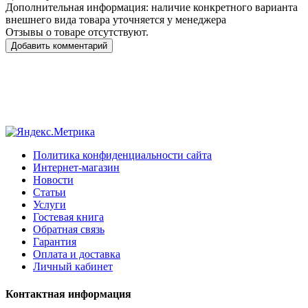
Дополнительная информация:
наличие конкретного варианта
внешнего вида товара уточняется у менеджера
Отзывы о товаре отсутствуют.
Добавить комментарий
Политика конфиденциальности сайта
Интернет-магазин
Новости
Статьи
Услуги
Гостевая книга
Обратная связь
Гарантия
Оплата и доставка
Личный кабинет
Контактная информация