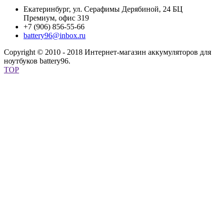
Екатеринбург, ул. Серафимы Дерябиной, 24 БЦ
Премиум, офис 319
+7 (906) 856-55-66
battery96@inbox.ru
Copyright © 2010 - 2018 Интернет-магазин аккумуляторов для
ноутбуков battery96.
TOP