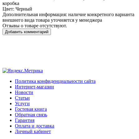
коробка
Цвет:
Черный
Дополнительная информация:
наличие конкретного варианта
внешнего вида товара уточняется у менеджера
Отзывы о товаре отсутствуют.
Добавить комментарий
Политика конфиденциальности сайта
Интернет-магазин
Новости
Статьи
Услуги
Гостевая книга
Обратная связь
Гарантия
Оплата и доставка
Личный кабинет