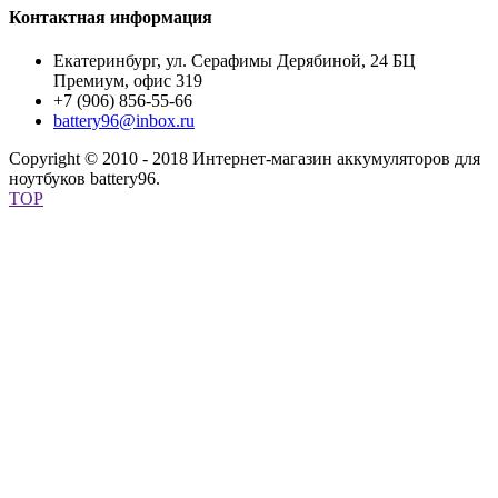
Контактная информация
Екатеринбург, ул. Серафимы Дерябиной, 24 БЦ
Премиум, офис 319
+7 (906) 856-55-66
battery96@inbox.ru
Copyright © 2010 - 2018 Интернет-магазин аккумуляторов для
ноутбуков battery96.
TOP