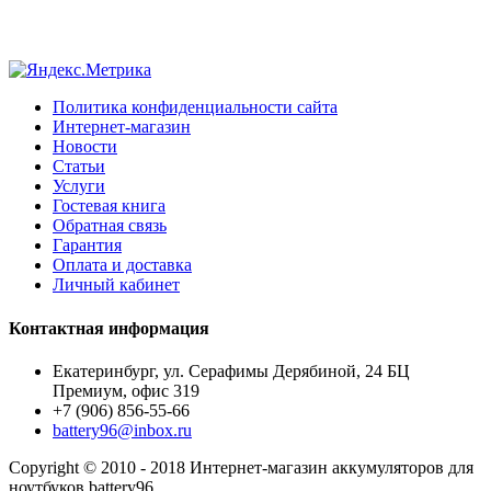
Политика конфиденциальности сайта
Интернет-магазин
Новости
Статьи
Услуги
Гостевая книга
Обратная связь
Гарантия
Оплата и доставка
Личный кабинет
Контактная информация
Екатеринбург, ул. Серафимы Дерябиной, 24 БЦ
Премиум, офис 319
+7 (906) 856-55-66
battery96@inbox.ru
Copyright © 2010 - 2018 Интернет-магазин аккумуляторов для
ноутбуков battery96.